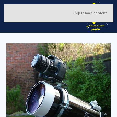
Skip to main content